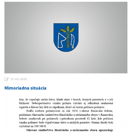
27.03.2025
Mimoriadna situácia