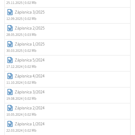
25.11.2025
| 0.02 Mb
Zápisnica 3/2025
12.09.2025
| 0.02 Mb
Zápisnica 2/2025
28.05.2025
| 0.03 Mb
Zápisnica 1/2025
30.03.2025
| 0.02 Mb
Zápisnica 5/2024
17.12.2024
| 0.02 Mb
Zápisnica 4/2024
11.10.2024
| 0.02 Mb
Zápisnica 3/2024
19.08.2024
| 0.02 Mb
Zápisnica 2/2024
10.05.2024
| 0.02 Mb
Zápisnica 1/2024
22.03.2024
| 0.02 Mb