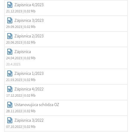
Zápisnica 4/2023
21.12.2023
| 0.02 Mb
Zápisnica 3/2023
29.09.2023
| 0.02 Mb
Zápisnica 2/2023
20.06.2023
| 0.02 Mb
Zápisnica
24.04.2023
| 0.02 Mb
20.4.2023
Zápisnica 1/2023
21.03.2023
| 0.02 Mb
Zápisnica 4/2022
17.12.2022
| 0.02 Mb
Ustanovujúca schôdza OZ
28.11.2022
| 0.02 Mb
Zápisnica 3/2022
07.10.2022
| 0.02 Mb