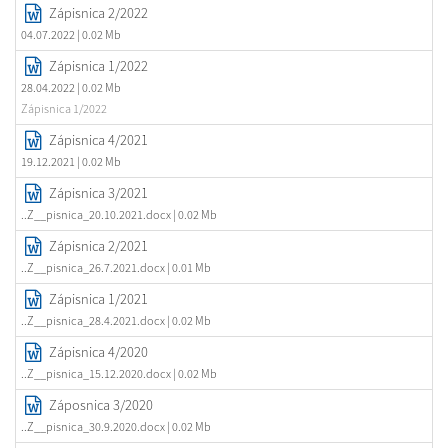
Zápisnica 2/2022
04.07.2022
| 0.02 Mb
Zápisnica 1/2022
28.04.2022
| 0.02 Mb
Zápisnica 1/2022
Zápisnica 4/2021
19.12.2021
| 0.02 Mb
Zápisnica 3/2021
..Z__pisnica_20.10.2021.docx
| 0.02 Mb
Zápisnica 2/2021
..Z__pisnica_26.7.2021.docx
| 0.01 Mb
Zápisnica 1/2021
..Z__pisnica_28.4.2021.docx
| 0.02 Mb
Zápisnica 4/2020
..Z__pisnica_15.12.2020.docx
| 0.02 Mb
Záposnica 3/2020
..Z__pisnica_30.9.2020.docx
| 0.02 Mb