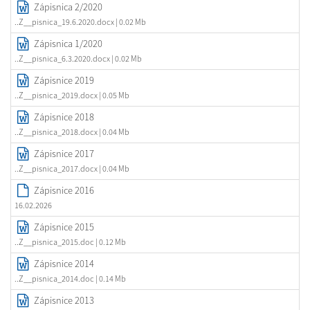
Zápisnica 2/2020
..Z__pisnica_19.6.2020.docx
| 0.02 Mb
Zápisnica 1/2020
..Z__pisnica_6.3.2020.docx
| 0.02 Mb
Zápisnice 2019
..Z__pisnica_2019.docx
| 0.05 Mb
Zápisnice 2018
..Z__pisnica_2018.docx
| 0.04 Mb
Zápisnice 2017
..Z__pisnica_2017.docx
| 0.04 Mb
Zápisnice 2016
16.02.2026
Zápisnice 2015
..Z__pisnica_2015.doc
| 0.12 Mb
Zápisnice 2014
..Z__pisnica_2014.doc
| 0.14 Mb
Zápisnice 2013